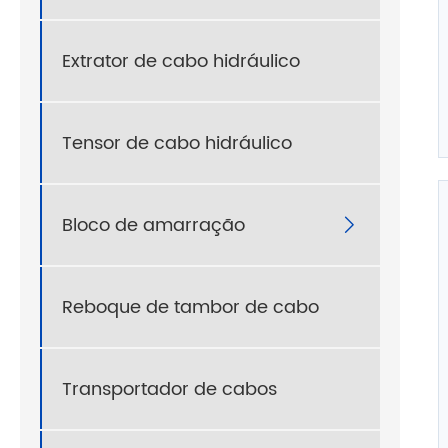
Extrator de cabo hidráulico
Tensor de cabo hidráulico
Bloco de amarração

Reboque de tambor de cabo
Transportador de cabos