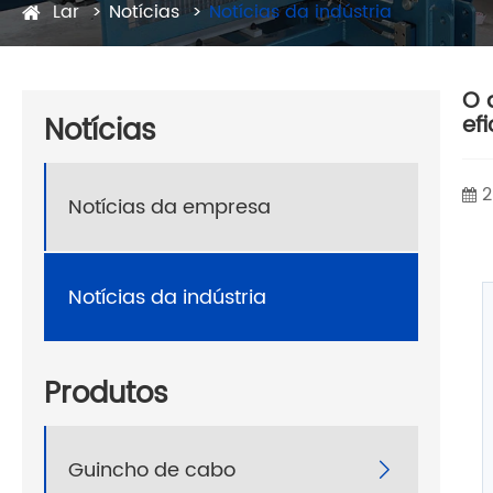
Lar
Notícias
Notícias da indústria
O 
Notícias
ef
2
Notícias da empresa
Notícias da indústria
Produtos
Guincho de cabo
