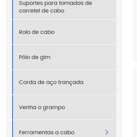
Suportes para tomadas de
carretel de cabo
Rolo de cabo
Pólo de gim
Corda de aço trançada
Venha o grampo
Ferramentas a cabo
