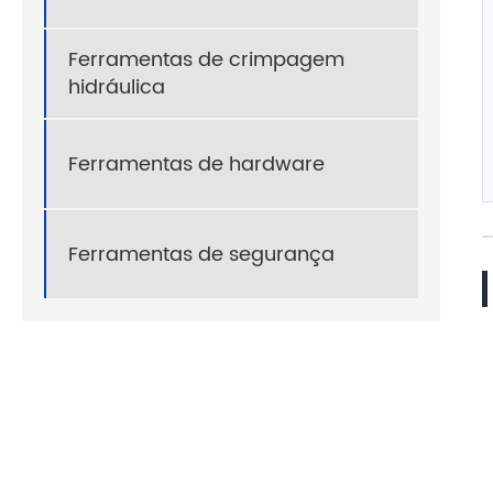
Ferramentas de crimpagem
hidráulica
Ferramentas de hardware
Ferramentas de segurança