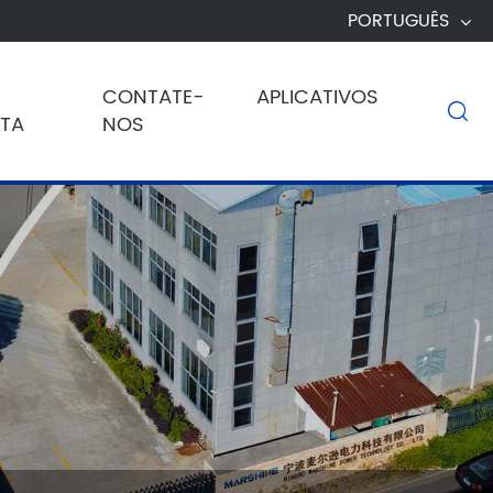
PORTUGUÊS
CONTATE-
APLICATIVOS

TA
NOS