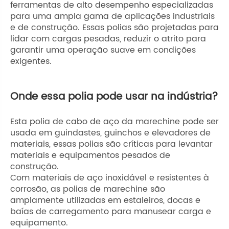
ferramentas de alto desempenho especializadas
para uma ampla gama de aplicações industriais
e de construção. Essas polias são projetadas para
lidar com cargas pesadas, reduzir o atrito para
garantir uma operação suave em condições
exigentes.
Onde essa polia pode usar na indústria?
Esta polia de cabo de aço da marechine pode ser
usada em guindastes, guinchos e elevadores de
materiais, essas polias são críticas para levantar
materiais e equipamentos pesados ​​de
construção.
Com materiais de aço inoxidável e resistentes à
corrosão, as polias de marechine são
amplamente utilizadas em estaleiros, docas e
baías de carregamento para manusear carga e
equipamento.