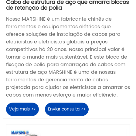
Cabo de estrutura de aço que amarra blocos
de retenção de polia
Nosso MARSHINE é um fabricante chinês de
ferramentas e equipamentos elétricos que
oferece soluções de instalação de cabos para
eletricistas e eletricistas globais a preços
competitivos há 20 anos. Nosso principal valor é
tornar o mundo mais sustentável. E este bloco de
fixação de polia para amarração de cabos com
estrutura de aço MARSHINE é uma de nossas
ferramentas de gerenciamento de cabos
projetada para ajudar os eletricistas a amarrar os
cabos com menos esforço e maior eficiência.
Veja mais >>
Enviar consulta >>