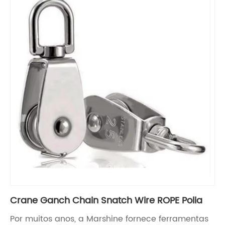
Crane Ganch Chain Snatch Wire ROPE Polia
Por muitos anos, a Marshine fornece ferramentas