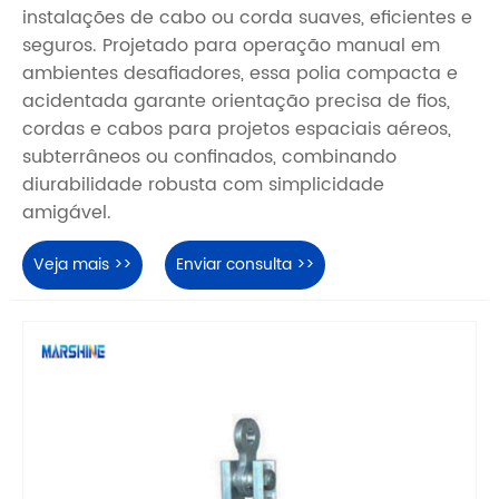
instalações de cabo ou corda suaves, eficientes e
seguros. Projetado para operação manual em
ambientes desafiadores, essa polia compacta e
acidentada garante orientação precisa de fios,
cordas e cabos para projetos espaciais aéreos,
subterrâneos ou confinados, combinando
diurabilidade robusta com simplicidade
amigável.
Veja mais >>
Enviar consulta >>