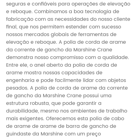
seguras e confiáveis para operações de elevação
e reboque. Combinamos a boa tecnologia de
fabricação com as necessidades do nosso cliente
final, que nos permitem estender com sucesso
nossos mercados globais de ferramentas de
elevação e reboque. A polia de corda de arame
da corrente de gancho da Marshine Crane
demonstra nosso compromisso com a qualidade.
Entre ele, o anel aberto da polia de corda de
arame mostra nossas capacidades de
engenharia e pode facilmente lidar com objetos
pesados. A polia de corda de arame da corrente
de gancho da Marshine Crane possui uma
estrutura robusta, que pode garantir a
durabilidade, mesmo nos ambientes de trabalho
mais exigentes. Oferecemos esta polia de cabo
de arame de arame de barra de gancho de
guindaste da Marshine com um preço