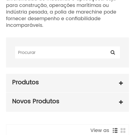
para construção, operações marítimas ou
indústria pesada, a polia de marechine pode
fornecer desempenho e confiabilidade
incomparáveis.
Produtos
Novos Produtos
View as