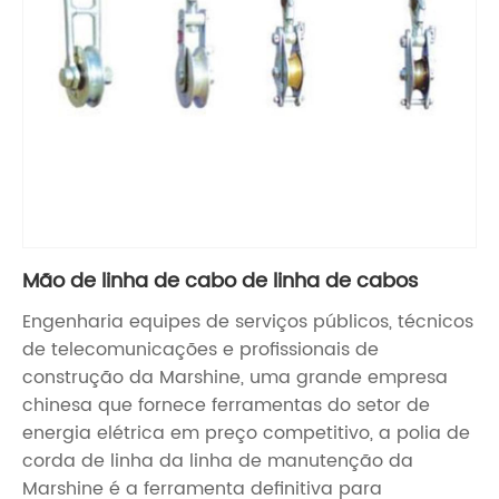
Mão de linha de cabo de linha de cabos
Engenharia equipes de serviços públicos, técnicos
de telecomunicações e profissionais de
construção da Marshine, uma grande empresa
chinesa que fornece ferramentas do setor de
energia elétrica em preço competitivo, a polia de
corda de linha da linha de manutenção da
Marshine é a ferramenta definitiva para