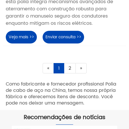
esta polia integra mecanismos avançados de
aterramento com construção robusta para
garantir o manuseio seguro dos condutores
enquanto mitigam os riscos elétricos.
Veja mais >>
Enviar consulta >>
«
1
2
»
Como fabricante e fornecedor profissional Polia
de cabo de aço na China, temos nossa própria
fábrica e oferecemos itens de desconto. Você
pode nos deixar uma mensagem.
Recomendações de notícias