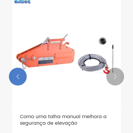


Como uma talha manual melhora a
segurança de elevação