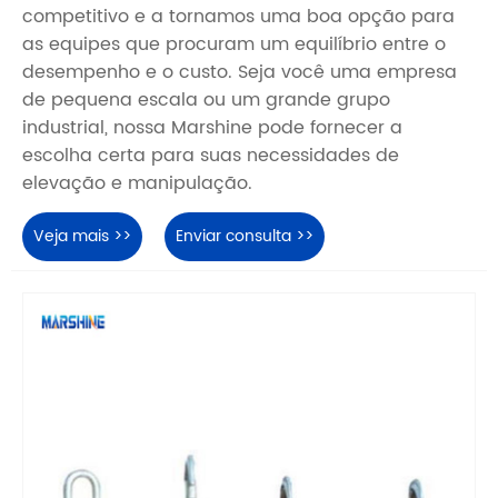
competitivo e a tornamos uma boa opção para
as equipes que procuram um equilíbrio entre o
desempenho e o custo. Seja você uma empresa
de pequena escala ou um grande grupo
industrial, nossa Marshine pode fornecer a
escolha certa para suas necessidades de
elevação e manipulação.
Veja mais >>
Enviar consulta >>