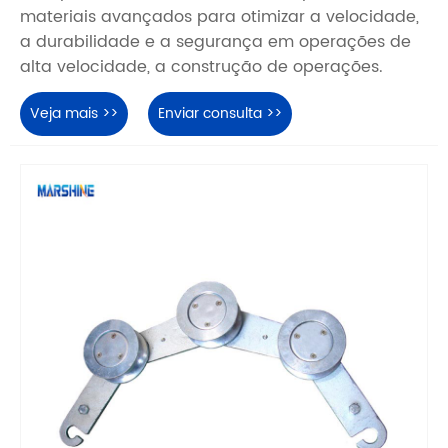
materiais avançados para otimizar a velocidade,
a durabilidade e a segurança em operações de
alta velocidade, a construção de operações.
Veja mais >>
Enviar consulta >>