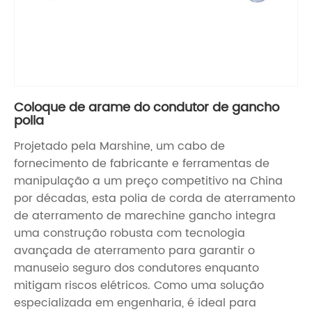
Coloque de arame do condutor de gancho
polia
Projetado pela Marshine, um cabo de
fornecimento de fabricante e ferramentas de
manipulação a um preço competitivo na China
por décadas, esta polia de corda de aterramento
de aterramento de marechine gancho integra
uma construção robusta com tecnologia
avançada de aterramento para garantir o
manuseio seguro dos condutores enquanto
mitigam riscos elétricos. Como uma solução
especializada em engenharia, é ideal para