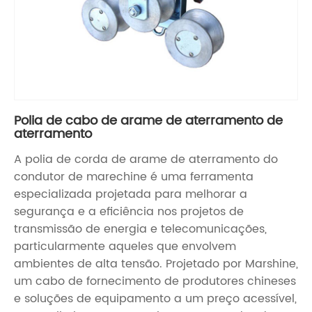
Polia de cabo de arame de aterramento de
aterramento
A polia de corda de arame de aterramento do
condutor de marechine é uma ferramenta
especializada projetada para melhorar a
segurança e a eficiência nos projetos de
transmissão de energia e telecomunicações,
particularmente aqueles que envolvem
ambientes de alta tensão. Projetado por Marshine,
um cabo de fornecimento de produtores chineses
e soluções de equipamento a um preço acessível,