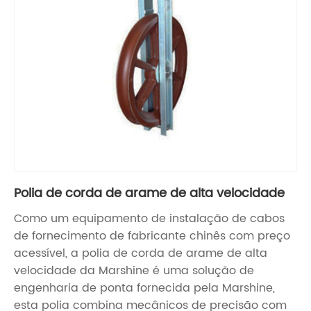
Polia de corda de arame de alta velocidade
Como um equipamento de instalação de cabos
de fornecimento de fabricante chinês com preço
acessível, a polia de corda de arame de alta
velocidade da Marshine é uma solução de
engenharia de ponta fornecida pela Marshine,
esta polia combina mecânicos de precisão com