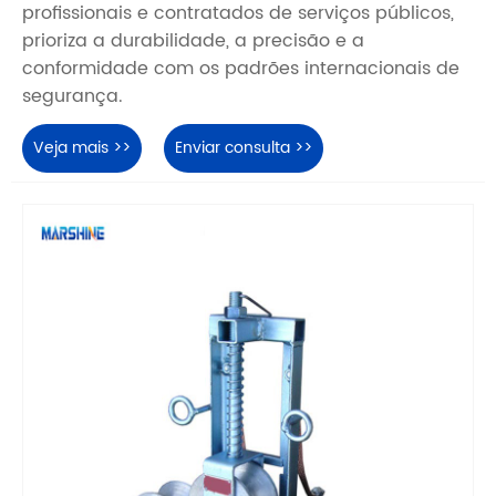
profissionais e contratados de serviços públicos,
prioriza a durabilidade, a precisão e a
conformidade com os padrões internacionais de
segurança.
Veja mais >>
Enviar consulta >>