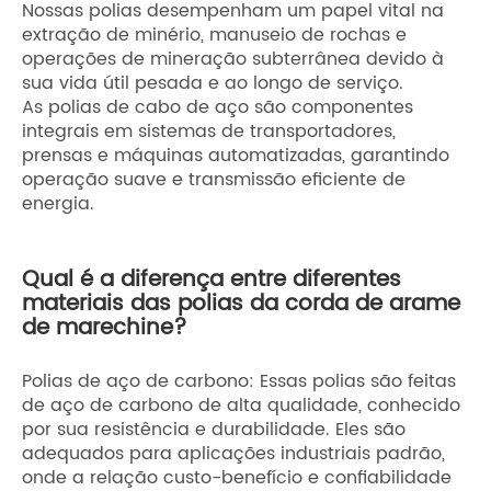
Nossas polias desempenham um papel vital na
extração de minério, manuseio de rochas e
operações de mineração subterrânea devido à
sua vida útil pesada e ao longo de serviço.
As polias de cabo de aço são componentes
integrais em sistemas de transportadores,
prensas e máquinas automatizadas, garantindo
operação suave e transmissão eficiente de
energia.
Qual é a diferença entre diferentes
materiais das polias da corda de arame
de marechine?
Polias de aço de carbono: Essas polias são feitas
de aço de carbono de alta qualidade, conhecido
por sua resistência e durabilidade. Eles são
adequados para aplicações industriais padrão,
onde a relação custo-benefício e confiabilidade