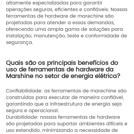
altamente especializadas para garantir
operações seguras, eficientes e confiáveis. Nossas
ferramentas de hardware de marechine são
projetadas para atender a essas demandas,
oferecendo uma ampla gama de soluções para
instalação, manutenção, teste e conformidade de
segurança.
Quais são os principais benefícios do
uso de ferramentas de hardware da
Marshine no setor de energia elétrica?
Confiabilidade: as ferramentas de marechine são
construídas para executar de maneira confiável,
garantindo que a infraestrutura de energia seja
segura e operacional.
Durabilidade: nossas ferramentas de hardware
são projetadas para suportar ambientes difíceis e
uso estendido, minimizando a necessidade de