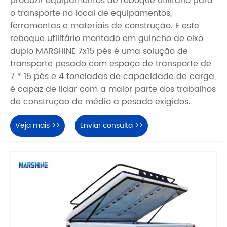
produzir equipamentos de reboque utilitário para
o transporte no local de equipamentos,
ferramentas e materiais de construção. E este
reboque utilitário montado em guincho de eixo
duplo MARSHINE 7x15 pés é uma solução de
transporte pesado com espaço de transporte de
7 * 15 pés e 4 toneladas de capacidade de carga,
é capaz de lidar com a maior parte dos trabalhos
de construção de médio a pesado exigidos.
Veja mais >>
Enviar consulta >>