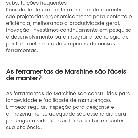
substituições frequentes.
Facilidade de uso: as ferramentas de marechine
são projetadas ergonomicamente para conforto e
eficiência, melhorando a produtividade geral.
Inovação: investimos continuamente em pesquisa
e desenvolvimento para integrar a tecnologia de
ponta e melhorar o desempenho de nossas
ferramentas.
As ferramentas de Marshine são fáceis
de manter?
As ferramentas de Marshine são construídas para
longevidade e facilidade de manutenção.
Limpeza regular, inspeção para desgaste e
armazenamento adequado são essenciais para
prolongar a vida útil das ferramentas e manter
sua eficiência.