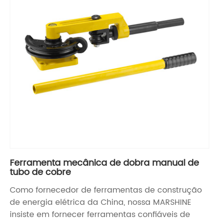
Ferramenta mecânica de dobra manual de
tubo de cobre
Como fornecedor de ferramentas de construção
de energia elétrica da China, nossa MARSHINE
insiste em fornecer ferramentas confiáveis ​​de