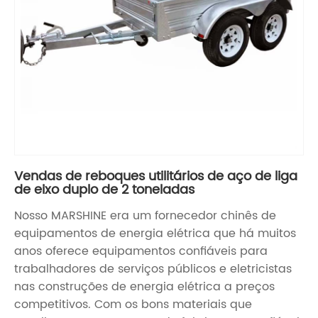
Vendas de reboques utilitários de aço de liga
de eixo duplo de 2 toneladas
Nosso MARSHINE era um fornecedor chinês de
equipamentos de energia elétrica que há muitos
anos oferece equipamentos confiáveis ​​para
trabalhadores de serviços públicos e eletricistas
nas construções de energia elétrica a preços
competitivos. Com os bons materiais que