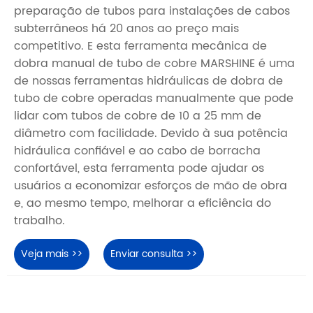
preparação de tubos para instalações de cabos
subterrâneos há 20 anos ao preço mais
competitivo. E esta ferramenta mecânica de
dobra manual de tubo de cobre MARSHINE é uma
de nossas ferramentas hidráulicas de dobra de
tubo de cobre operadas manualmente que pode
lidar com tubos de cobre de 10 a 25 mm de
diâmetro com facilidade. Devido à sua potência
hidráulica confiável e ao cabo de borracha
confortável, esta ferramenta pode ajudar os
usuários a economizar esforços de mão de obra
e, ao mesmo tempo, melhorar a eficiência do
trabalho.
Veja mais >>
Enviar consulta >>