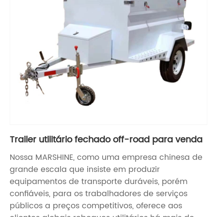
Trailer utilitário fechado off-road para venda
Nossa MARSHINE, como uma empresa chinesa de
grande escala que insiste em produzir
equipamentos de transporte duráveis, porém
confiáveis, para os trabalhadores de serviços
públicos a preços competitivos, oferece aos