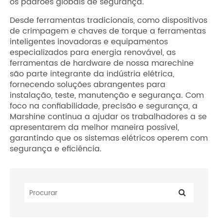
os padrões globais de segurança.
Desde ferramentas tradicionais, como dispositivos
de crimpagem e chaves de torque a ferramentas
inteligentes inovadoras e equipamentos
especializados para energia renovável, as
ferramentas de hardware de nossa marechine
são parte integrante da indústria elétrica,
fornecendo soluções abrangentes para
instalação, teste, manutenção e segurança. Com
foco na confiabilidade, precisão e segurança, a
Marshine continua a ajudar os trabalhadores a se
apresentarem da melhor maneira possível,
garantindo que os sistemas elétricos operem com
segurança e eficiência.