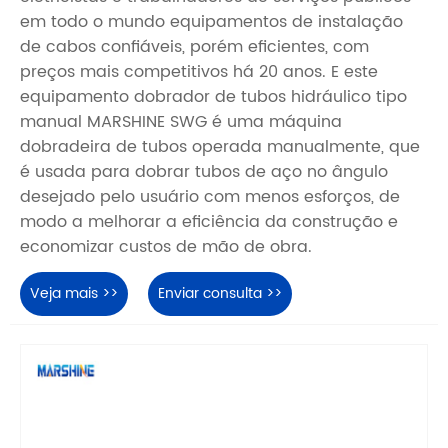
em todo o mundo equipamentos de instalação
de cabos confiáveis, porém eficientes, com
preços mais competitivos há 20 anos. E este
equipamento dobrador de tubos hidráulico tipo
manual MARSHINE SWG é uma máquina
dobradeira de tubos operada manualmente, que
é usada para dobrar tubos de aço no ângulo
desejado pelo usuário com menos esforços, de
modo a melhorar a eficiência da construção e
economizar custos de mão de obra.
Veja mais >>
Enviar consulta >>