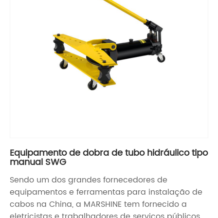
Equipamento de dobra de tubo hidráulico tipo
manual SWG
Sendo um dos grandes fornecedores de
equipamentos e ferramentas para instalação de
cabos na China, a MARSHINE tem fornecido a
eletricistas e trabalhadores de serviços públicos