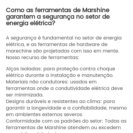
Como as ferramentas de Marshine
garantem a segurança no setor de
energia elétrica?
A segurança é fundamental no setor de energia
elétrica, e as ferramentas de hardware de
marechine são projetadas com isso em mente.
Nosso recurso de ferramentas:
Alças isoladas: para proteção contra choque
elétrico durante a instalação e manutenção.
Materiais não condutores: usados ​​em
ferramentas onde a condutividade elétrica deve
ser minimizada.
Designs duráveis ​​e resistentes ao clima: para
garantir a longevidade e a confiabilidade, mesmo
em ambientes externos severos.
Conformidade com os padrões do setor: Todas as
ferramentas de Marshine atendem ou excedem