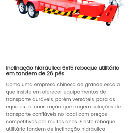
Inclinação hidráulica 6x15 reboque utilitário
em tandem de 26 pés
Como uma empresa chinesa de grande escala
que insiste em oferecer equipamentos de
transporte duráveis, porém versáteis, para as
equipes de construção que exigem soluções de
transporte confiáveis ​​no local com preços
competitivos por muitos anos. E este reboque
utilitário tandem de inclinação hidráulica