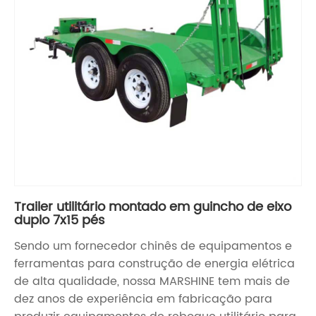
Trailer utilitário montado em guincho de eixo
duplo 7x15 pés
Sendo um fornecedor chinês de equipamentos e
ferramentas para construção de energia elétrica
de alta qualidade, nossa MARSHINE tem mais de
dez anos de experiência em fabricação para