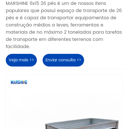
MARSHINE 6x15 26 pés é um de nossos itens
populares que possui espaço de transporte de 26
pés e é capaz de transportar equipamentos de
construção médios a leves, ferramentas e
materiais de no máximo 2 toneladas para tarefas
de transporte em diferentes terrenos com
facilidade.
Veja mais >>
Enviar consulta >>