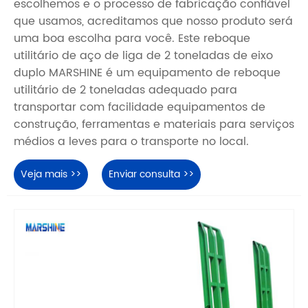
escolhemos e o processo de fabricação confiável
que usamos, acreditamos que nosso produto será
uma boa escolha para você. Este reboque
utilitário de aço de liga de 2 toneladas de eixo
duplo MARSHINE é um equipamento de reboque
utilitário de 2 toneladas adequado para
transportar com facilidade equipamentos de
construção, ferramentas e materiais para serviços
médios a leves para o transporte no local.
Veja mais >>
Enviar consulta >>