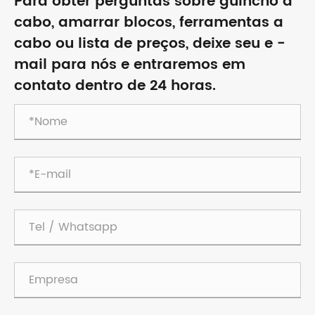
Para obter perguntas sobre guincho a
cabo, amarrar blocos, ferramentas a
cabo ou lista de preços, deixe seu e -
mail para nós e entraremos em
contato dentro de 24 horas.