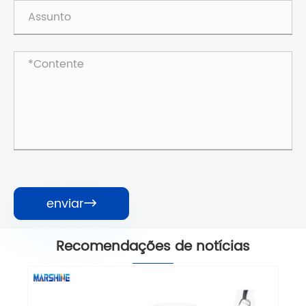
enviar

Recomendações de notícias