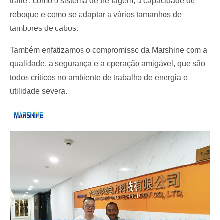
trailer, como o sistema de frenagem, a capacidade de
reboque e como se adaptar a vários tamanhos de
tambores de cabos.
Também enfatizamos o compromisso da Marshine com a
qualidade, a segurança e a operação amigável, que são
todos críticos no ambiente de trabalho de energia e
utilidade severa.