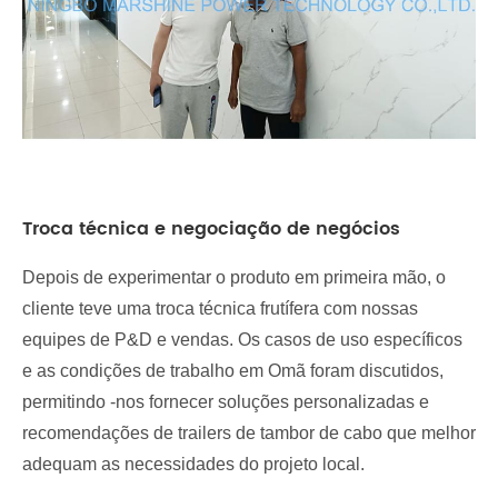
Troca técnica e negociação de negócios
Depois de experimentar o produto em primeira mão, o
cliente teve uma troca técnica frutífera com nossas
equipes de P&D e vendas. Os casos de uso específicos
e as condições de trabalho em Omã foram discutidos,
permitindo -nos fornecer soluções personalizadas e
recomendações de trailers de tambor de cabo que melhor
adequam as necessidades do projeto local.