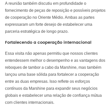
A reunião também discutiu em profundidade o
fornecimento de peças de reposição e possíveis projetos
de cooperação no Oriente Médio. Ambas as partes
expressaram um forte desejo de estabelecer uma
parceria estratégica de longo prazo.
Fortalecendo a cooperação internacional
Essa visita não apenas permitiu que nossos clientes
entendessem melhor o desempenho e as vantagens dos
reboques de tambor a cabo da Marshine, mas também
lançou uma base sólida para fortalecer a cooperação
entre as duas empresas. Isso reflete os esforços
contínuos da Marshine para expandir seus negócios
globais e estabelecer uma relação de confiança mútua
com clientes internacionais.