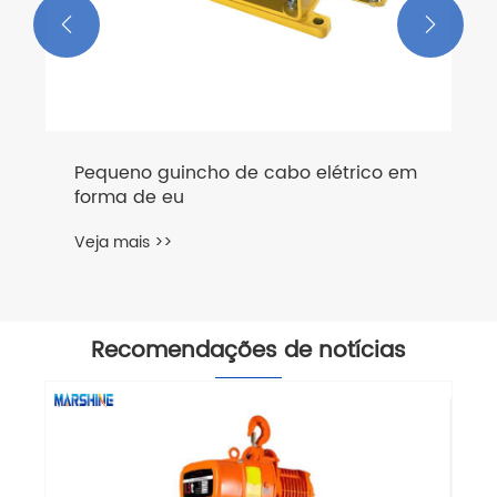


Pequeno guincho de cabo elétrico em
forma de eu
Veja mais >>
Recomendações de notícias