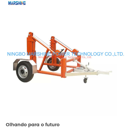
Olhando para o futuro