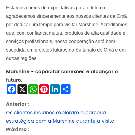
Estamos cheios de expectativas para o futuro e
agradecemos sinceramente aos nossos clientes da Omã
por dedicar um tempo para visitar Marshine. Acreditamos
que, com confiança mútua, produtos de alta qualidade e
serviços profissionais, nossa cooperação será bem-
sucedida em projetos futuros no Sultanato de Omã e em
outras regiões.
Marshine - capacitar conexões e alcançar o
futuro.
Facebook
X
WhatsApp
Pinterest
LinkedIn
Share
Anterior :
Os clientes indianos exploram a parceria
estratégica com a Marshine durante a visita
Próximo :