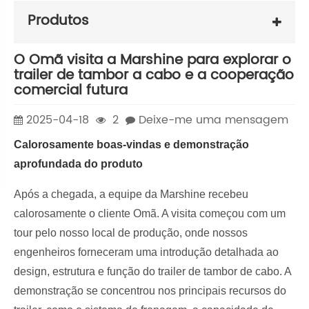
Produtos
O Omã visita a Marshine para explorar o
trailer de tambor a cabo e a cooperação
comercial futura
2025-04-18
2
Deixe-me uma mensagem
Calorosamente boas-vindas e demonstração
aprofundada do produto
Após a chegada, a equipe da Marshine recebeu
calorosamente o cliente Omã. A visita começou com um
tour pelo nosso local de produção, onde nossos
engenheiros forneceram uma introdução detalhada ao
design, estrutura e função do trailer de tambor de cabo. A
demonstração se concentrou nos principais recursos do