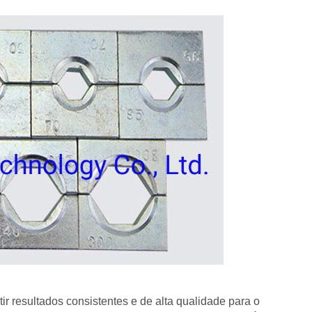
 resultados consistentes e de alta qualidade para o