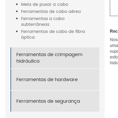
Meia de puxar a cabo
Ferramentas de cabo aéreo
Ferramentas a cabo
subterrâneas
Ferramentas de cabo de fibra
Rec
óptica
Noss
uma 
supo
Ferramentas de crimpagem
esfo
hidráulica
hidr
Ferramentas de hardware
Ferramentas de segurança