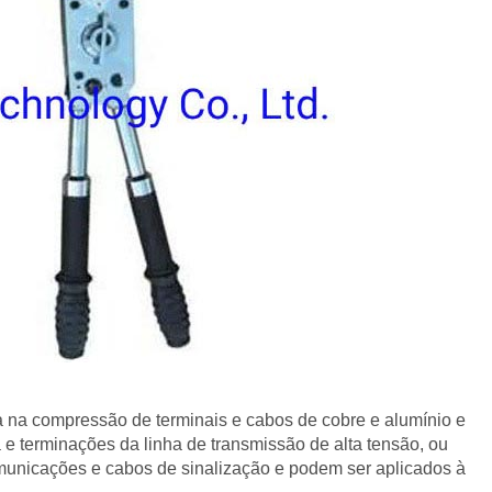
na compressão de terminais e cabos de cobre e alumínio e
a e terminações da linha de transmissão de alta tensão, ou
municações e cabos de sinalização e podem ser aplicados à