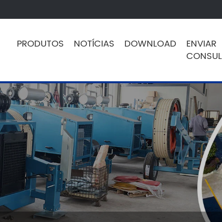
PRODUTOS
NOTÍCIAS
DOWNLOAD
ENVIAR
CONSUL