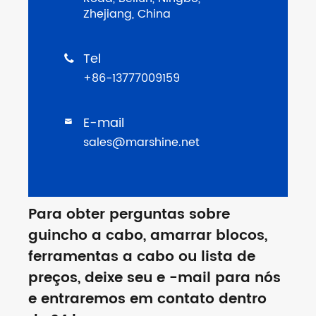
Zhejiang, China
Tel

+86-13777009159
E-mail

sales@marshine.net
Para obter perguntas sobre
guincho a cabo, amarrar blocos,
ferramentas a cabo ou lista de
preços, deixe seu e -mail para nós
e entraremos em contato dentro