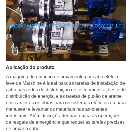
Aplicação do produto
A máquina de guincho de puxamento por cabo elétrico
leve da Marshine é ideal para as tarefas de instalação de
cabo nas redes de distribuição de telecomunicações e de
distribuição de energia, e as tarefas de puxão de arame
nos canteiros de obras para os sistemas elétricos ou para
manusear e levantar os materiais nos ambientes
industriais. Além disso, é adequado para as operações
de resgate de emergência que requer as tarefas precisas
de puxar o cabo.