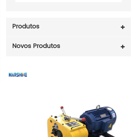
Produtos
Novos Produtos