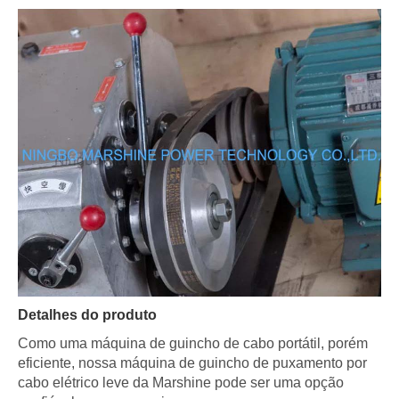
Detalhes do produto
Como uma máquina de guincho de cabo portátil, porém
eficiente, nossa máquina de guincho de puxamento por
cabo elétrico leve da Marshine pode ser uma opção