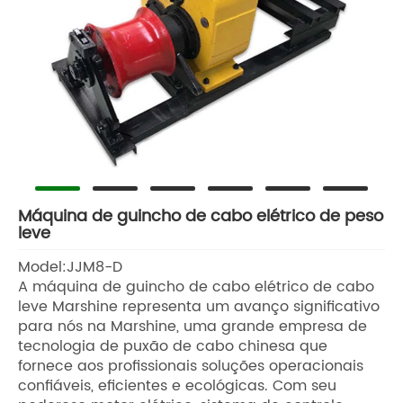
Máquina de guincho de cabo elétrico de peso
leve
Model:JJM8-D
A máquina de guincho de cabo elétrico de cabo
leve Marshine representa um avanço significativo
para nós na Marshine, uma grande empresa de
tecnologia de puxão de cabo chinesa que
fornece aos profissionais soluções operacionais
confiáveis, eficientes e ecológicas. Com seu