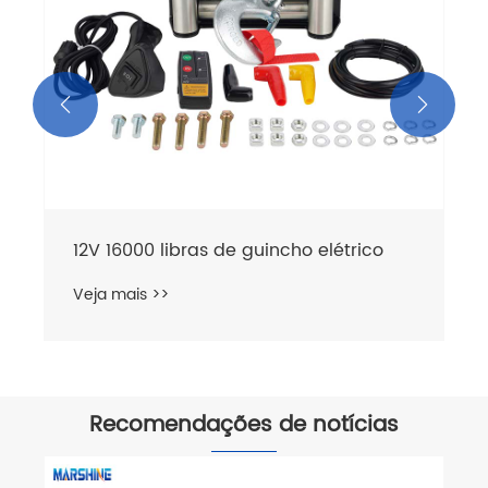


Recomendações de notícias