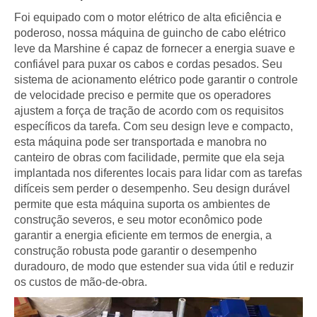
Foi equipado com o motor elétrico de alta eficiência e
poderoso, nossa máquina de guincho de cabo elétrico
leve da Marshine é capaz de fornecer a energia suave e
confiável para puxar os cabos e cordas pesados. Seu
sistema de acionamento elétrico pode garantir o controle
de velocidade preciso e permite que os operadores
ajustem a força de tração de acordo com os requisitos
específicos da tarefa. Com seu design leve e compacto,
esta máquina pode ser transportada e manobra no
canteiro de obras com facilidade, permite que ela seja
implantada nos diferentes locais para lidar com as tarefas
difíceis sem perder o desempenho. Seu design durável
permite que esta máquina suporta os ambientes de
construção severos, e seu motor econômico pode
garantir a energia eficiente em termos de energia, a
construção robusta pode garantir o desempenho
duradouro, de modo que estender sua vida útil e reduzir
os custos de mão-de-obra.