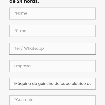
de 24 horas.