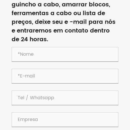
guincho a cabo, amarrar blocos,
ferramentas a cabo ou lista de
preços, deixe seu e -mail para nós
e entraremos em contato dentro
de 24 horas.