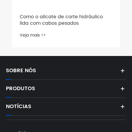
Como o alicate de corte hidráulico
lida com cabos pesados
Veja mais >>
SOBRE NÓS
PRODUTOS
NOTÍCIAS