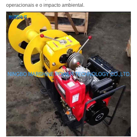
operacionais e o impacto ambiental.