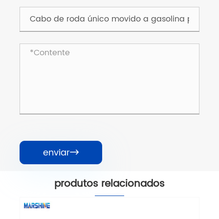
enviar

produtos relacionados