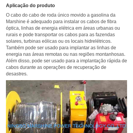
Aplicação do produto
O cabo do cabo de roda único movido a gasolina da
Marshine é adequado para instalar os cabos de fibra
óptica, linhas de energia elétrica em áreas urbanas ou
rurais e pode transportar os cabos para as fazendas
solares, turbinas eólicas ou os locais hidrelétricos.
Também pode ser usado para implantar as linhas de
energia nas áreas remotas ou nas regiões montanhosas.
Além disso, pode ser usado para a implantação rápida de
cabos durante as operações de recuperação de
desastres.