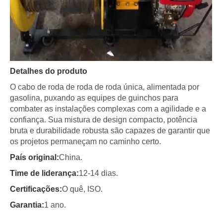
Detalhes do produto
O cabo de roda de roda de roda única, alimentada por
gasolina, puxando as equipes de guinchos para
combater as instalações complexas com a agilidade e a
confiança. Sua mistura de design compacto, potência
bruta e durabilidade robusta são capazes de garantir que
os projetos permaneçam no caminho certo.
País original:
China.
Time de liderança:
12-14 dias.
Certificações:
O quê, ISO.
Garantia:
1 ano.