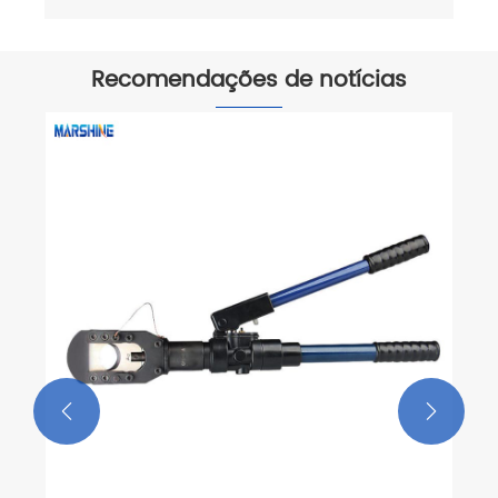
Recomendações de notícias

