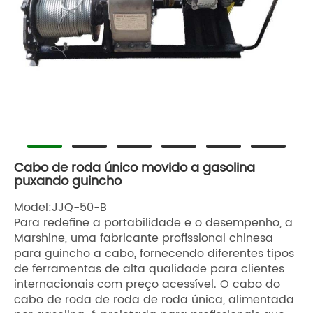
Cabo de roda único movido a gasolina
puxando guincho
Model:JJQ-50-B
Para redefine a portabilidade e o desempenho, a
Marshine, uma fabricante profissional chinesa
para guincho a cabo, fornecendo diferentes tipos
de ferramentas de alta qualidade para clientes
internacionais com preço acessível. O cabo do
cabo de roda de roda de roda única, alimentada