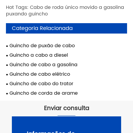
Hot Tags: Cabo de roda único movido a gasolina
puxando guincho
Categoria Relacionada
Guincho de puxão de cabo
Guincho a cabo a diesel
Guincho de cabo a gasolina
Guincho de cabo elétrico
Guincho de cabo do trator
Guincho de corda de arame
Enviar consulta