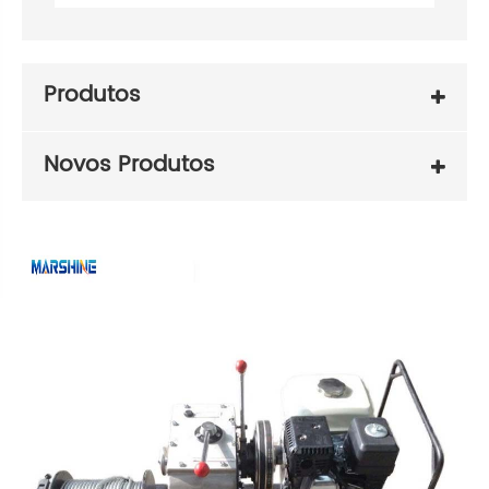
Produtos
Novos Produtos